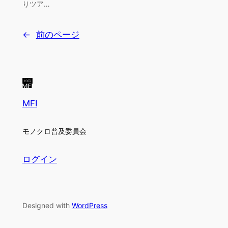
りツア…
←
前のページ
MFI
モノクロ普及委員会
ログイン
Designed with
WordPress