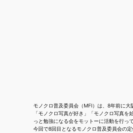
モノクロ普及委員会（MFI）は、8年前に大
「モノクロ写真が好き」「モノクロ写真を
っと勉強になる会をモットーに活動を行っ
今回で8回目となるモノクロ普及委員会の