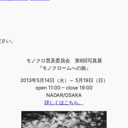
ださい。
モノクロ普及委員会 第8回写真展
『モノクロームへの旅』
2013年5月14日（火）～ 5月19日（日）
open 11:00 – close 19:00
NADAR/OSAKA
詳しくはこちら。