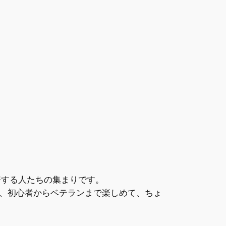
好する人たちの集まりです。
、初心者からベテランまで楽しめて、ちょ