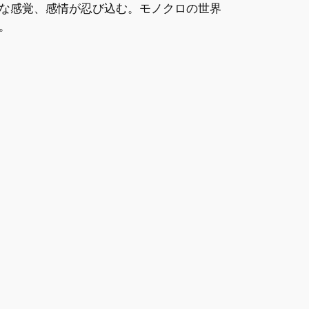
な感覚、感情が忍び込む。モノクロの世界
。