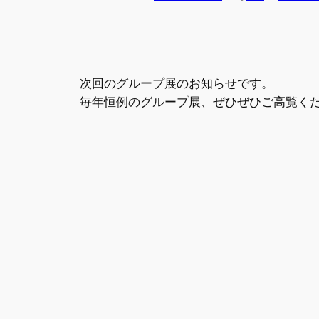
次回のグループ展のお知らせです。
毎年恒例のグループ展、ぜひぜひご高覧く