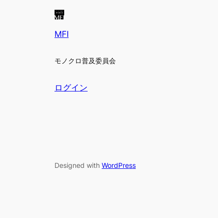
MFI
モノクロ普及委員会
ログイン
Designed with
WordPress