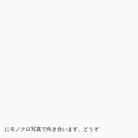
え にモノクロ写真で向き合います。どうぞ