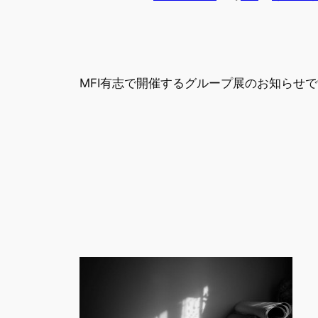
MFI有志で開催するグループ展のお知らせ