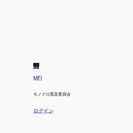
MFI
モノクロ普及委員会
ログイン