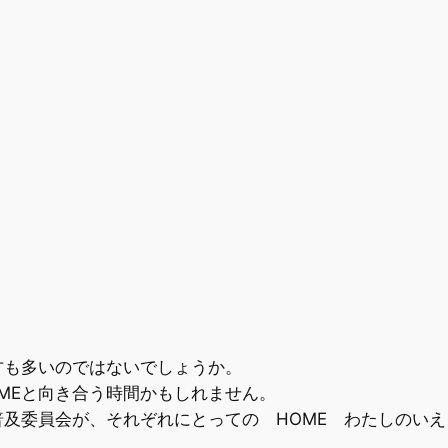
方も多いのではないでしょうか。
MEと向き合う時間かもしれません。
及委員会が、それぞれにとっての HOME わたしのい