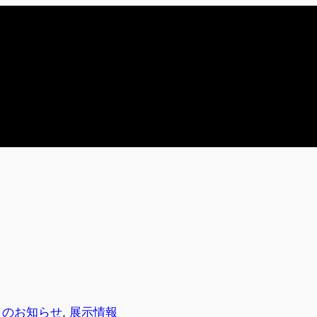
トのお知らせ
, 
展示情報