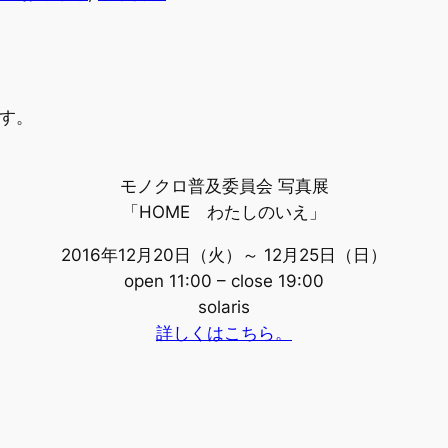
です。
モノクロ普及委員会 写真展
「HOME わたしのいえ」
2016年12月20日（火）～ 12月25日（日）
open 11:00 – close 19:00
solaris
詳しくはこちら。