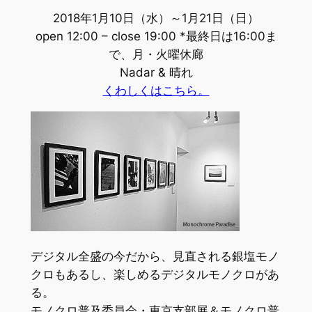
2018年1月10日（水）～1月21日（日）
open 12:00 – close 19:00 *最終日は16:00ま
で、月・火曜休廊
Nadar & 晴れ
くわしくはこちら。
デジタル全盛の今だから、見直される銀塩モノ
クロもあるし、楽しめるデジタルモノクロがあ
る。
モノクロ普及委員会・東京支部展＆モノクロ普