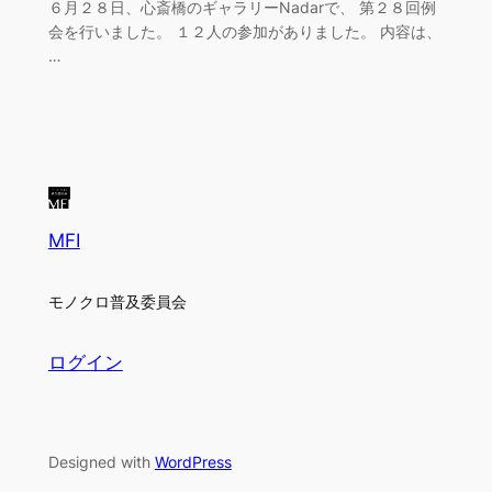
６月２８日、心斎橋のギャラリーNadarで、 第２８回例
会を行いました。 １２人の参加がありました。 内容は、
…
MFI
モノクロ普及委員会
ログイン
Designed with
WordPress