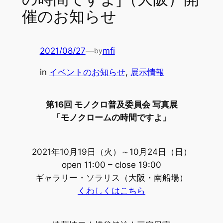
催のお知らせ
2021/08/27
—
mfi
by
in
イベントのお知らせ
, 
展示情報
第16回 モノクロ普及委員会 写真展
「モノクロームの時間ですよ」
2021年10月19日（火）～10月24日（日）
open 11:00 – close 19:00
ギャラリー・ソラリス（大阪・南船場）
くわしくはこちら