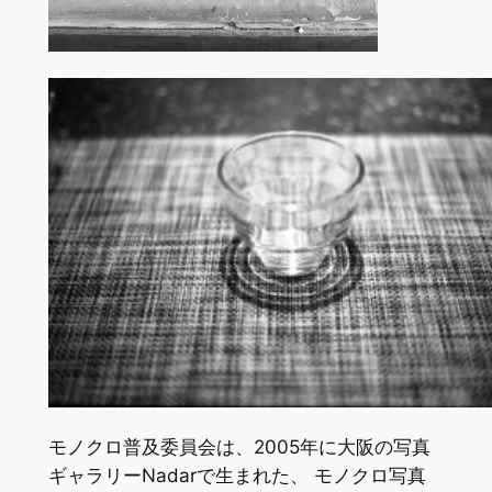
モノクロ普及委員会は、2005年に大阪の写真
ギャラリーNadarで生まれた、 モノクロ写真