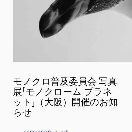
モノクロ普及委員会 写真
展「モノクローム プラネ
ット」（大阪）開催のお知
らせ