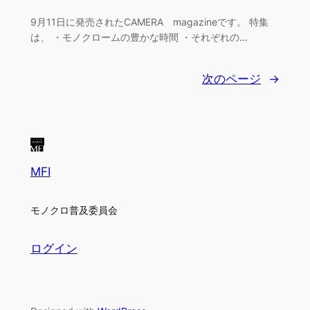
9月11日に発売されたCAMERA magazineです。 特集
は、 ・モノクロームの豊かな時間 ・それぞれの…
次のページ
→
MFI
モノクロ普及委員会
ログイン